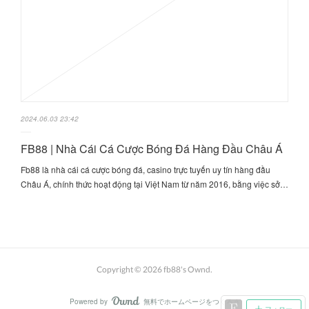
2024.06.03 23:42
FB88 | Nhà Cái Cá Cược Bóng Đá Hàng Đầu Châu Á
Fb88 là nhà cái cá cược bóng đá, casino trực tuyến uy tín hàng đầu
Châu Á, chính thức hoạt động tại Việt Nam từ năm 2016, bằng việc sở…
Copyright ©
2026
fb88's Ownd
.
Powered by
無料でホームページをつくろう
AmebaOwnd